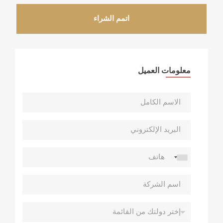
اتمم الشراء
معلومات العميل