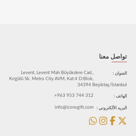
تواصل معنا
Levent, Levent Mah Büyükdere Cad.,
العنوان :
Kırgülü Sk. Metro City AVM, Kat:4 D:Blok,
34394 Beşiktaş/İstanbul
+963 953 744 312
الهاتف :
info@iconsgift.com
البريد الألكتروني :