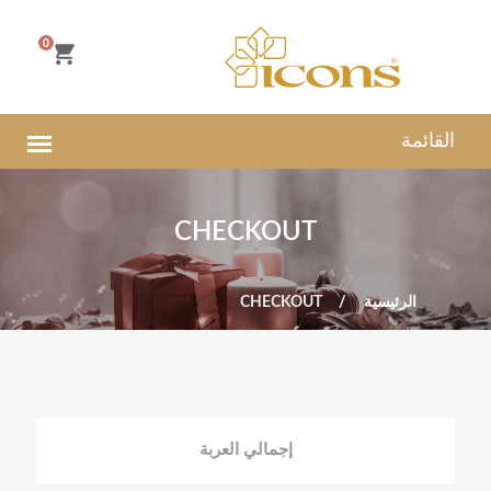
0
CHECKOUT
الرئيسية
CHECKOUT
إجمالي العربة