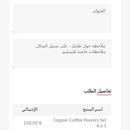
تفاصيل الطلب
اسم المنتج
الإجمالي
Copper Coffee Pourers Set
$ 150.00
4 x 1