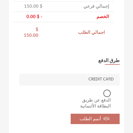
إجمالي فرعي
$ 150.00
الخصم
- $ 0.00
$
اجمالي الطلب
150.00
طرق الدفع
CREDIT CARD
الدفع عن طريق
البطاقة الأئتمانية
أتمم الطلب